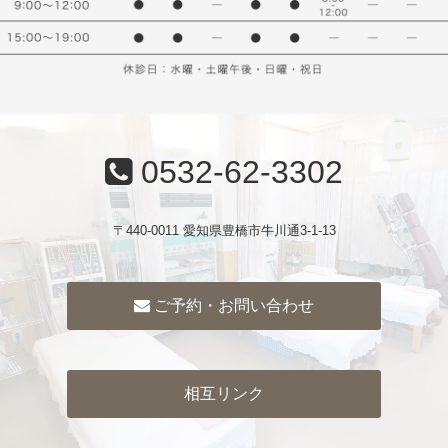
0532-62-3302
〒440-0011 愛知県豊橋市牛川通3-1-13
ご予約・お問い合わせ
相互リンク