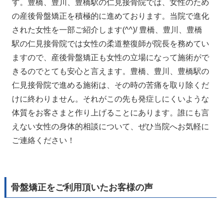
す。豊橋、豊川、豊橋駅の仁見接骨院では、女性のため
の産後骨盤矯正を積極的に進めております。当院で進化
された女性を一部ご紹介します(^^)/ 豊橋、豊川、豊橋
駅の仁見接骨院では女性の柔道整復師が院長を務めてい
ますので、産後骨盤矯正も女性の立場になって施術がで
きるのでとても安心と言えます。豊橋、豊川、豊橋駅の
仁見接骨院で進める施術は、その時の苦痛を取り除くだ
けに終わりません。それがこの先も発症しにくいような
体質をお客さまと作り上げることにあります。誰にも言
えない女性の身体的相談について、ぜひ当院へお気軽に
ご連絡ください！
骨盤矯正をご利用頂いたお客様の声