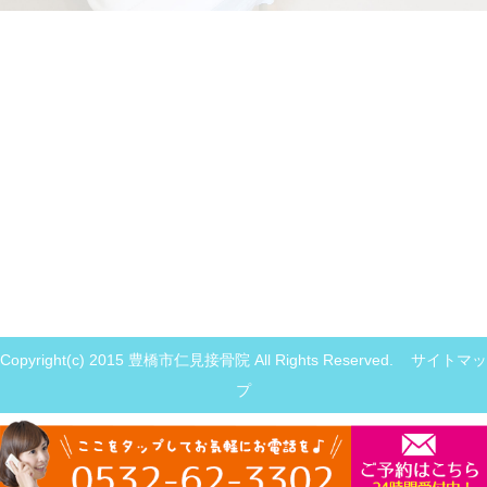
Copyright(c) 2015 豊橋市仁見接骨院 All Rights Reserved.
サイトマッ
プ